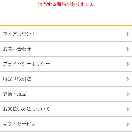
該当する商品がありません
マイアカウント
お問い合わせ
プライバシーポリシー
特定商取引法
交換・返品
お支払い方法について
ギフトサービス