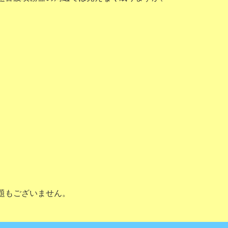
題もございません。