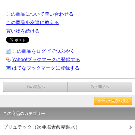
この商品について問い合わせる
この商品を友達に教える
買い物を続ける
この商品をログピでつぶやく
Yahoo!ブックマークに登録する
はてなブックマークに登録する
前の商品へ
次の商品へ
ページの先頭へ戻る
この商品のカテゴリー
プリュテック（次亜塩素酸精製水）