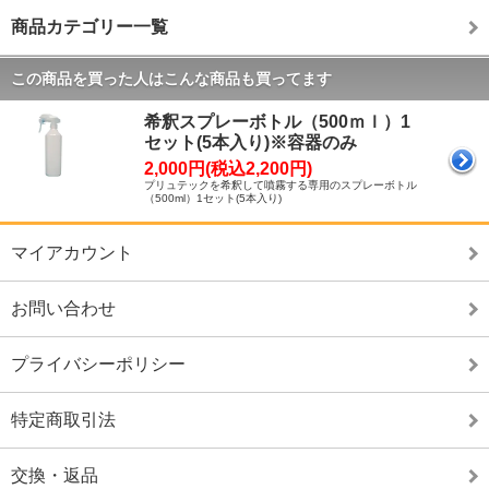
商品カテゴリー一覧
この商品を買った人はこんな商品も買ってます
希釈スプレーボトル（500ｍｌ）1
セット(5本入り)※容器のみ
2,000円(税込2,200円)
プリュテックを希釈して噴霧する専用のスプレーボトル
（500ml）1セット(5本入り)
マイアカウント
お問い合わせ
プライバシーポリシー
特定商取引法
交換・返品