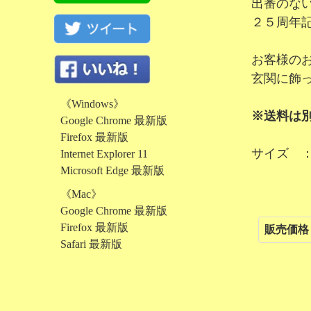
出番のな
２５周年
お客様の
玄関に飾
《Windows》
※送料は
Google Chrome 最新版
Firefox 最新版
サイズ 
Internet Explorer 11
Microsoft Edge 最新版
《Mac》
Google Chrome 最新版
Firefox 最新版
販売価格
Safari 最新版