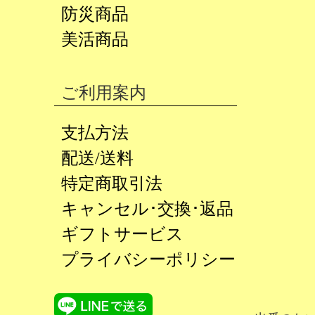
防災商品
美活商品
ご利用案内
支払方法
配送/送料
特定商取引法
キャンセル･交換･返品
ギフトサービス
プライバシーポリシー