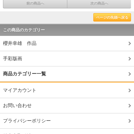
前の商品へ
次の商品へ
ページの先頭へ戻る
この商品のカテゴリー
櫻井幸雄 作品
手彩版画
商品カテゴリー一覧
マイアカウント
お問い合わせ
プライバシーポリシー