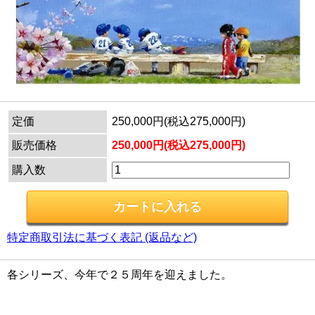
定価
250,000円(税込275,000円)
販売価格
250,000円(税込275,000円)
購入数
特定商取引法に基づく表記 (返品など)
各シリーズ、今年で２５周年を迎えました。